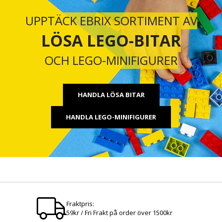
UPPTÄCK EBRIX SORTIMENT AV
LÖSA LEGO-BITAR
OCH LEGO-MINIFIGURER
HANDLA LÖSA BITAR
HANDLA LEGO-MINIFIGURER
Fraktpris:
59kr / Fri Frakt på order över 1500kr