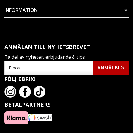
INFORMATION
ANMÄLAN TILL NYHETSBREVET
Ta del av nyheter, erbjudande & tips
FÖLJ EBRIX!
BETALPARTNERS