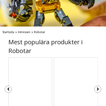
Startsida
Intressen
Robotar
Mest populära produkter i
Robotar