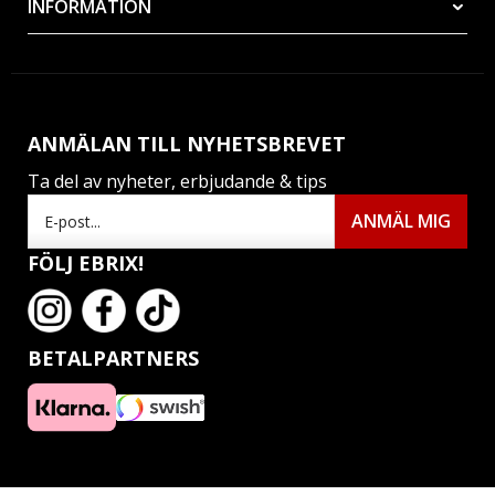
INFORMATION
ANMÄLAN TILL NYHETSBREVET
Ta del av nyheter, erbjudande & tips
FÖLJ EBRIX!
BETALPARTNERS