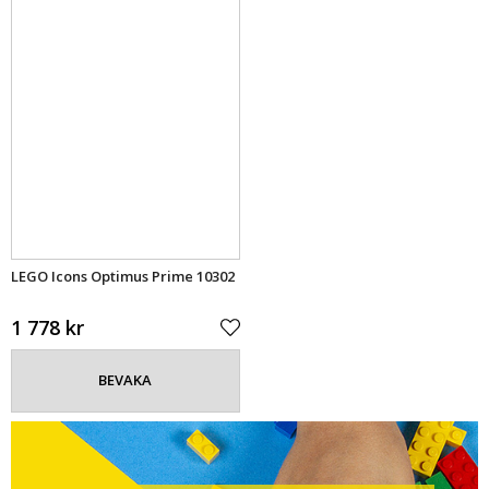
LEGO Icons Optimus Prime 10302
1 778 kr
BEVAKA