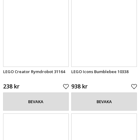
LEGO Creator Rymdrobot 31164
LEGO Icons Bumblebee 10338
238 kr
938 kr
BEVAKA
BEVAKA