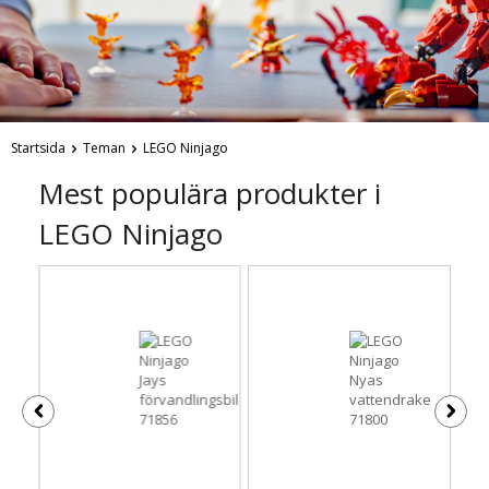
Startsida
Teman
LEGO Ninjago
Mest populära produkter i
LEGO Ninjago