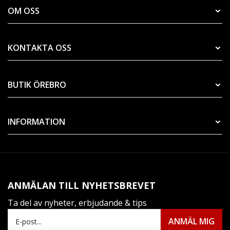
OM OSS
KONTAKTA OSS
BUTIK ÖREBRO
INFORMATION
ANMÄLAN TILL NYHETSBREVET
Ta del av nyheter, erbjudande & tips