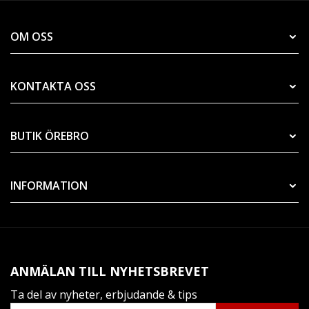
OM OSS
KONTAKTA OSS
BUTIK ÖREBRO
INFORMATION
ANMÄLAN TILL NYHETSBREVET
Ta del av nyheter, erbjudande & tips