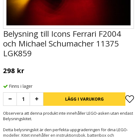
Belysning till Icons Ferrari F2004
och Michael Schumacher 11375
LGK859
298 kr
Finns i lager
LÄGG I VARUKORG
Observera att denna produkt inte innehåller LEGO-asken utan endast
Belysningskitet.
Detta belysningskit är den perfekta uppgraderingen för dina LEGO-
modeller. Kitet innehåller en instruktionsbok, batteribox och