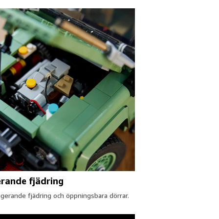
rande fjädring
gerande fjädring och öppningsbara dörrar.