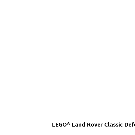
LEGO® Land Rover Classic Def