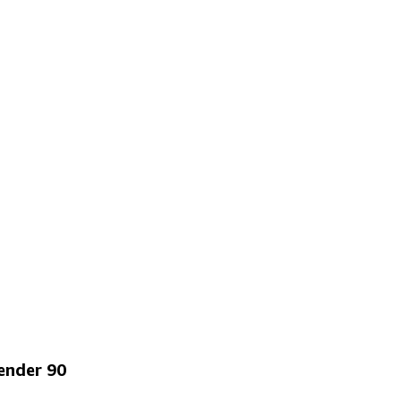
ender 90