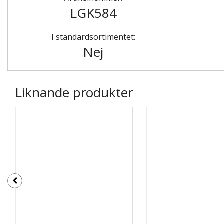
LGK584
I standardsortimentet:
Nej
Liknande produkter