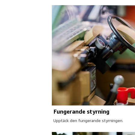
Fungerande styrning
Upptäck den fungerande styrningen.