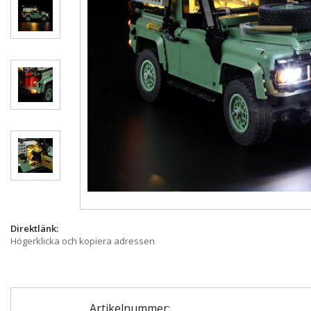
Direktlänk:
Högerklicka och kopiera adressen
Artikelnummer: