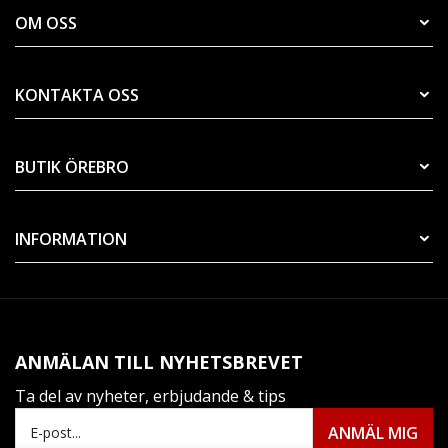
OM OSS
KONTAKTA OSS
BUTIK ÖREBRO
INFORMATION
ANMÄLAN TILL NYHETSBREVET
Ta del av nyheter, erbjudande & tips