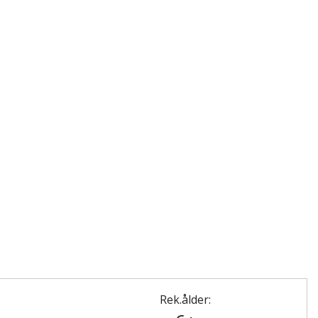
Rek.ålder: