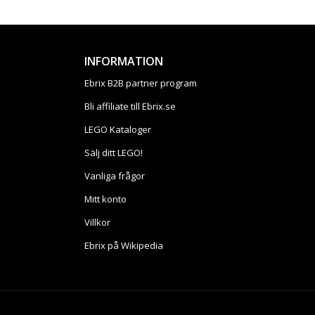
INFORMATION
Ebrix B2B partner program
Bli affiliate till Ebrix.se
LEGO Kataloger
Sälj ditt LEGO!
Vanliga frågor
Mitt konto
Villkor
Ebrix på Wikipedia