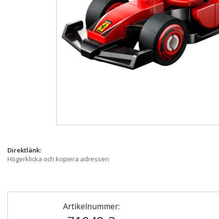
Direktlänk:
Högerklicka och kopiera adressen
Artikelnummer: