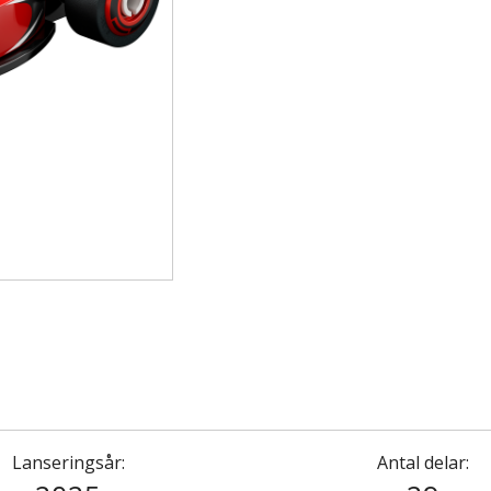
Lanseringsår:
Antal delar: