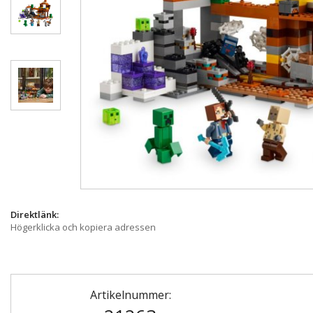
Direktlänk:
Högerklicka och kopiera adressen
Artikelnummer: