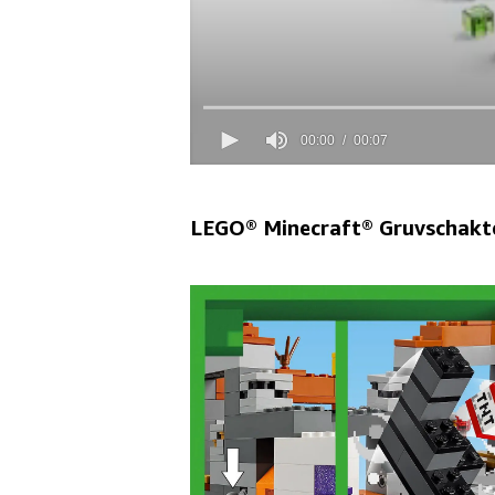
LEGO® Minecraft® Gruvschakte