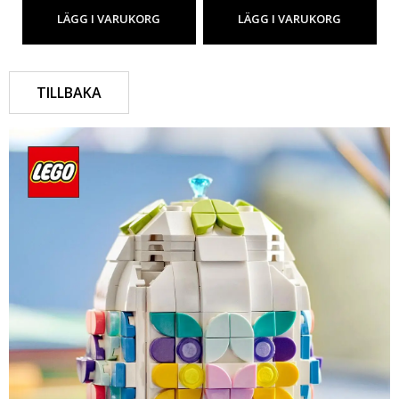
LÄGG I VARUKORG
LÄGG I VARUKORG
TILLBAKA