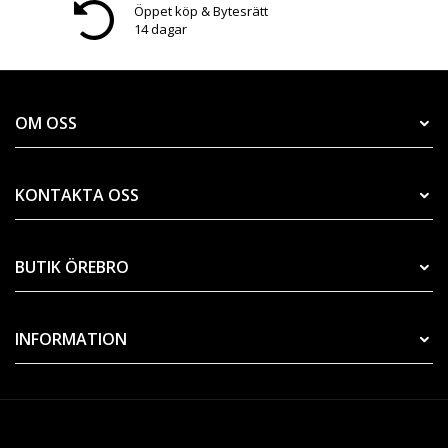
Öppet köp & Bytesrätt
14 dagar
OM OSS
KONTAKTA OSS
BUTIK ÖREBRO
INFORMATION