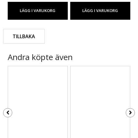
LÄGG I VARUKORG
LÄGG I VARUKORG
TILLBAKA
Andra köpte även