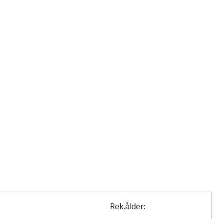
Rek.ålder: