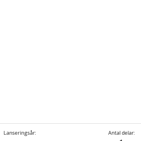
Lanseringsår:
Antal delar: