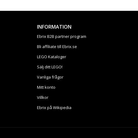
INFORMATION
Ebrix B2B partner program
Bli affiliate till Ebrix.se
LEGO Kataloger
Sälj ditt LEGO!
Vanliga frågor
Mitt konto
Villkor
Ebrix på Wikipedia