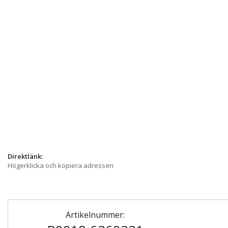
Direktlänk:
Högerklicka och kopiera adressen
Artikelnummer: