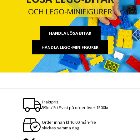
OCH LEGO-MINIFIGURER
HANDLA LÖSA BITAR
HANDLA LEGO-MINIFIGURER
Fraktpris:
59kr / Fri Frakt på order över 1500kr
Order innan kl 16:00 mån-fre
skickas samma dag