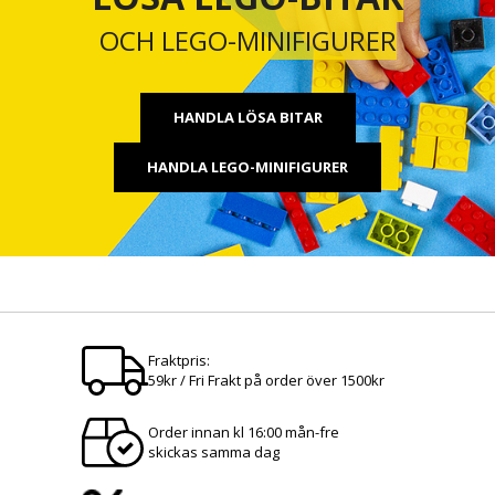
OCH LEGO-MINIFIGURER
HANDLA LÖSA BITAR
HANDLA LEGO-MINIFIGURER
Fraktpris:
59kr / Fri Frakt på order över 1500kr
Order innan kl 16:00 mån-fre
skickas samma dag