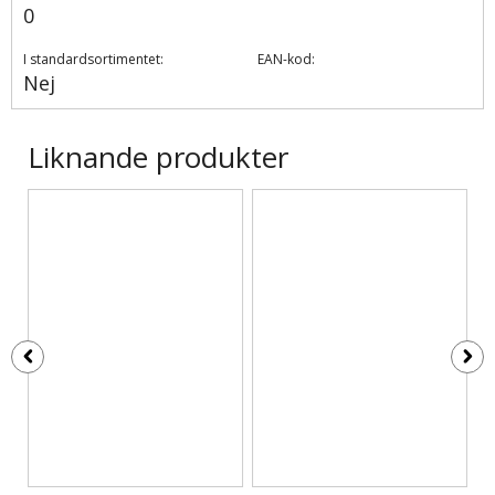
0
I standardsortimentet:
EAN-kod:
Nej
Liknande produkter