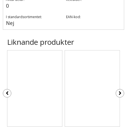
0
I standardsortimentet:
EAN-kod:
Nej
Liknande produkter