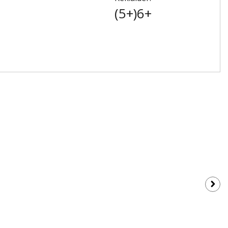
(5+)6+