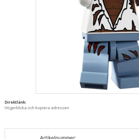
Direktlänk:
Högerklicka och kopiera adressen
Artikelnummer: