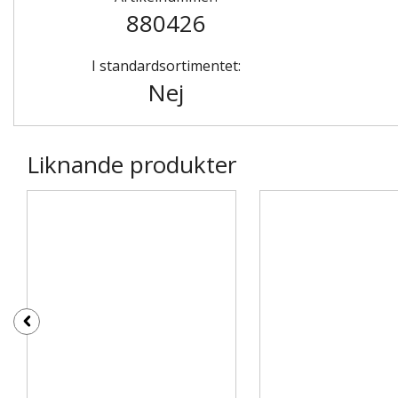
880426
I standardsortimentet:
Nej
Liknande produkter