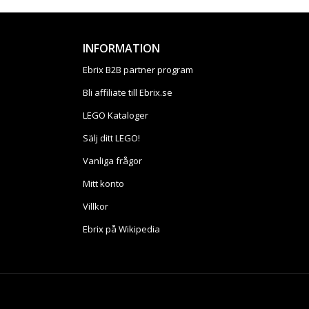
INFORMATION
Ebrix B2B partner program
Bli affiliate till Ebrix.se
LEGO Kataloger
Sälj ditt LEGO!
Vanliga frågor
Mitt konto
Villkor
Ebrix på Wikipedia