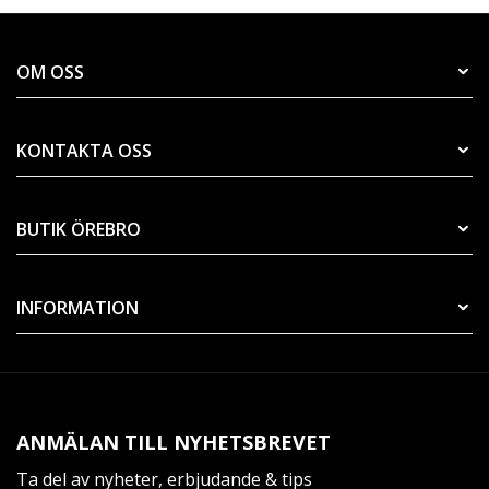
OM OSS
KONTAKTA OSS
BUTIK ÖREBRO
INFORMATION
ANMÄLAN TILL NYHETSBREVET
Ta del av nyheter, erbjudande & tips