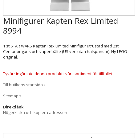
Minifigurer Kapten Rex Limited
8994
1 st STAR WARS Kapten Rex Limited Minifigur utrustad med 2st.
Centurionguns och vapenbälte (US ver. utan halspansar). Ny LEGO
original.
Tyvärr ingår inte denna produkt i vårt sortiment för tillfället.
Till butikens startsida »
Sitemap »
Direktlänk:
Högerklicka och kopiera adressen