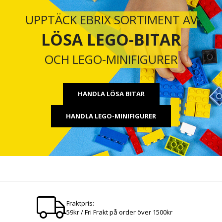
UPPTÄCK EBRIX SORTIMENT AV
LÖSA LEGO-BITAR
OCH LEGO-MINIFIGURER
HANDLA LÖSA BITAR
HANDLA LEGO-MINIFIGURER
Fraktpris:
59kr / Fri Frakt på order över 1500kr