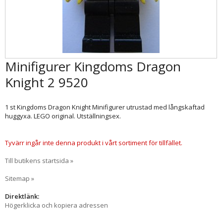
Minifigurer Kingdoms Dragon
Knight 2 9520
1 st Kingdoms Dragon Knight Minifigurer utrustad med långskaftad
huggyxa. LEGO original. Utställningsex.
Tyvärr ingår inte denna produkt i vårt sortiment för tillfället.
Till butikens startsida »
Sitemap »
Direktlänk:
Högerklicka och kopiera adressen