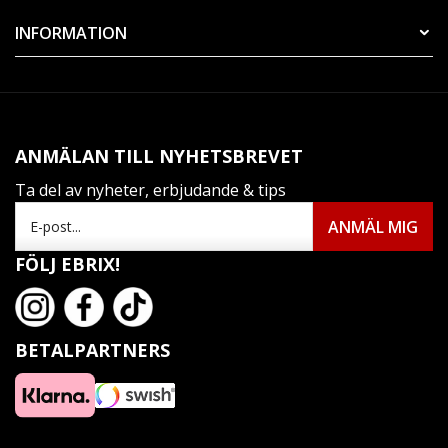
INFORMATION
ANMÄLAN TILL NYHETSBREVET
Ta del av nyheter, erbjudande & tips
FÖLJ EBRIX!
BETALPARTNERS