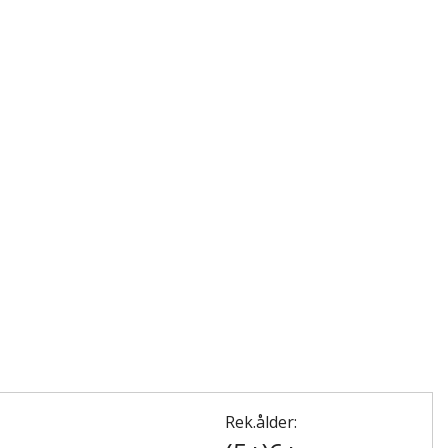
Rek.ålder: