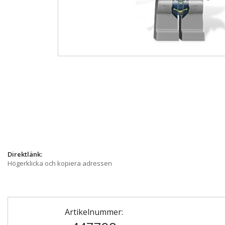
Direktlänk:
Högerklicka och kopiera adressen
Artikelnummer: