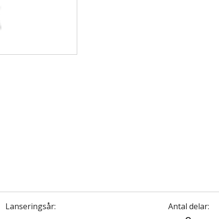
Lanseringsår:
Antal delar: