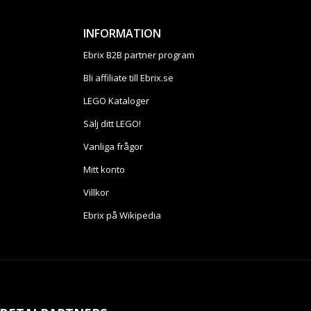
INFORMATION
Ebrix B2B partner program
Bli affiliate till Ebrix.se
LEGO Kataloger
Sälj ditt LEGO!
Vanliga frågor
Mitt konto
Villkor
Ebrix på Wikipedia