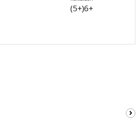
(5+)6+