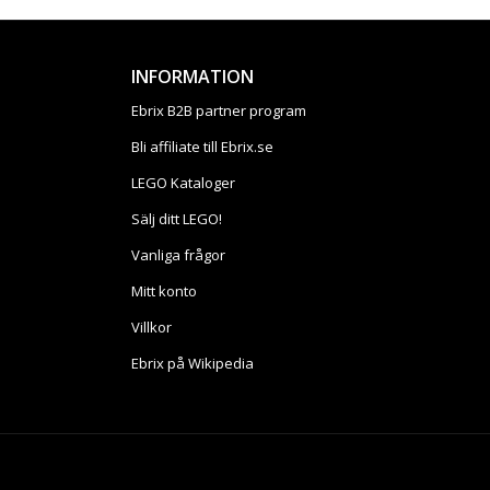
INFORMATION
Ebrix B2B partner program
Bli affiliate till Ebrix.se
LEGO Kataloger
Sälj ditt LEGO!
Vanliga frågor
Mitt konto
Villkor
Ebrix på Wikipedia