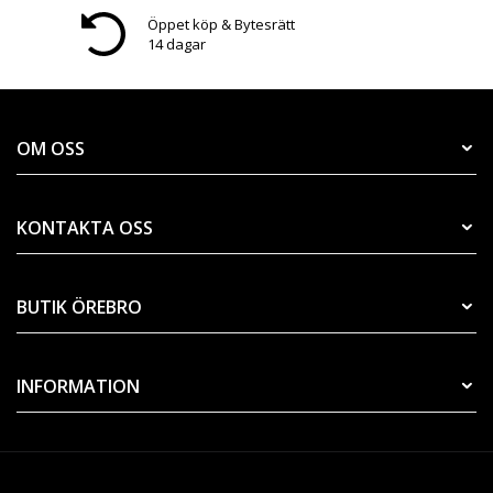
Öppet köp & Bytesrätt
14 dagar
OM OSS
KONTAKTA OSS
BUTIK ÖREBRO
INFORMATION