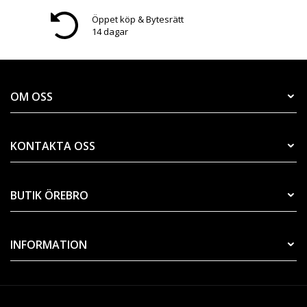
Öppet köp & Bytesrätt
14 dagar
OM OSS
KONTAKTA OSS
BUTIK ÖREBRO
INFORMATION