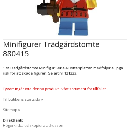
Minifigurer Trädgårdstomte
880415
1 st Trädgårdstomte Minifigur.Serie 4 Bottenplattan medföljer ej, pga
risk för att skada figuren. Se art.nr 121223.
Tyvärr ingår inte denna produkt i vårt sortiment för tillfället.
Till butikens startsida »
Sitemap »
Direktlänk:
Högerklicka och kopiera adressen