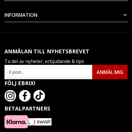
INFORMATION
ANMÄLAN TILL NYHETSBREVET
Ta del av nyheter, erbjudande & tips
FÖLJ EBRIX!
BETALPARTNERS