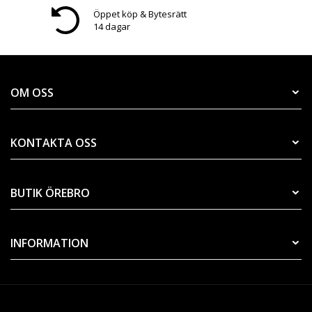
Öppet köp & Bytesrätt
14 dagar
OM OSS
KONTAKTA OSS
BUTIK ÖREBRO
INFORMATION