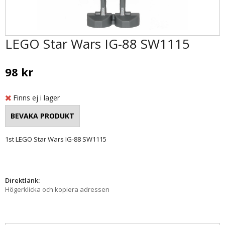
LEGO Star Wars IG-88 SW1115
98 kr
Finns ej i lager
1st LEGO Star Wars IG-88 SW1115
Direktlänk:
Högerklicka och kopiera adressen