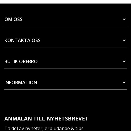
OM OSS
KONTAKTA OSS
BUTIK ÖREBRO
INFORMATION
ANMÄLAN TILL NYHETSBREVET
Ta del av nyheter, erbjudande & tips