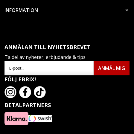
INFORMATION
ANMÄLAN TILL NYHETSBREVET
Ta del av nyheter, erbjudande & tips
FÖLJ EBRIX!
BETALPARTNERS