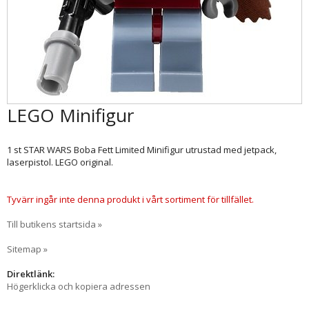
LEGO Minifigur
1 st STAR WARS Boba Fett Limited Minifigur utrustad med jetpack,
laserpistol. LEGO original.
Tyvärr ingår inte denna produkt i vårt sortiment för tillfället.
Till butikens startsida »
Sitemap »
Direktlänk:
Högerklicka och kopiera adressen