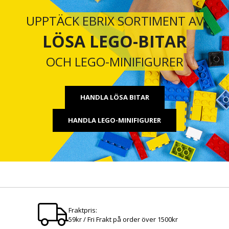
UPPTÄCK EBRIX SORTIMENT AV
LÖSA LEGO-BITAR
OCH LEGO-MINIFIGURER
HANDLA LÖSA BITAR
HANDLA LEGO-MINIFIGURER
Fraktpris:
59kr / Fri Frakt på order över 1500kr