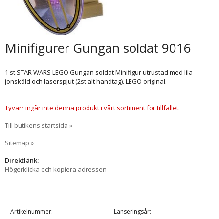
Minifigurer Gungan soldat 9016
1 st STAR WARS LEGO Gungan soldat Minifigur utrustad med lila
jonsköld och laserspjut (2st alt handtag). LEGO original.
Tyvärr ingår inte denna produkt i vårt sortiment för tillfället.
Till butikens startsida »
Sitemap »
Direktlänk:
Högerklicka och kopiera adressen
Artikelnummer:
Lanseringsår: