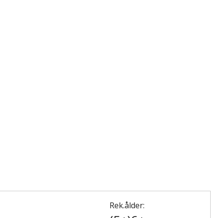
Rek.ålder: