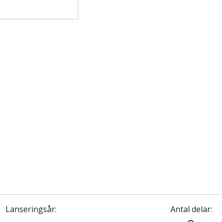
Lanseringsår:
Antal delar: