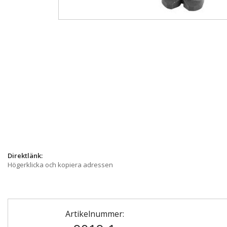
Direktlänk:
Högerklicka och kopiera adressen
Artikelnummer: