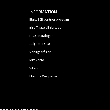
INFORMATION
Ebrix B2B partner program
Bli affiliate till Ebrix.se
LEGO Kataloger
Sälj ditt LEGO!
Vanliga frågor
Mitt konto
Villkor
Ebrix på Wikipedia