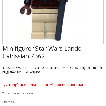
Minifigurer Star Wars Lando
Calrissian 7362
1 st STAR WARS Lando Calrissian utrustad med sin ovanliga hjälm och
huggstav. Ny LEGO original.
Tyvärr ingår inte denna produkt i vårt sortiment för tillfället.
Till butikens startsida »
Sitemap »