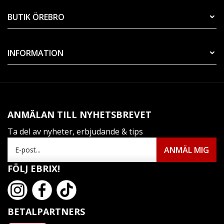
BUTIK ÖREBRO
INFORMATION
ANMÄLAN TILL NYHETSBREVET
Ta del av nyheter, erbjudande & tips
FÖLJ EBRIX!
BETALPARTNERS