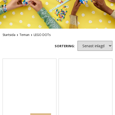
Startsida
Teman
LEGO DOTs
SORTERING: