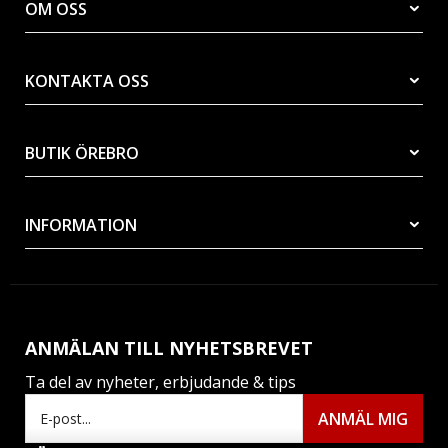
OM OSS
KONTAKTA OSS
BUTIK ÖREBRO
INFORMATION
ANMÄLAN TILL NYHETSBREVET
Ta del av nyheter, erbjudande & tips