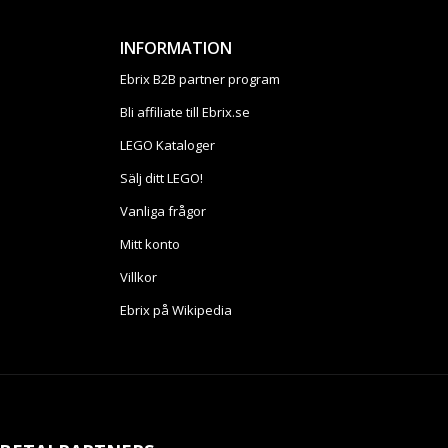
INFORMATION
Ebrix B2B partner program
Bli affiliate till Ebrix.se
LEGO Kataloger
Sälj ditt LEGO!
Vanliga frågor
Mitt konto
Villkor
Ebrix på Wikipedia