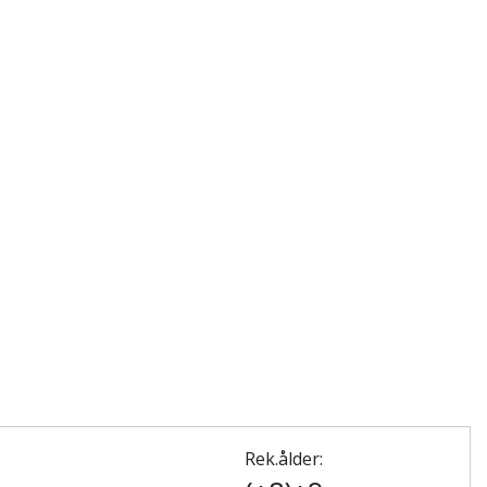
Rek.ålder: