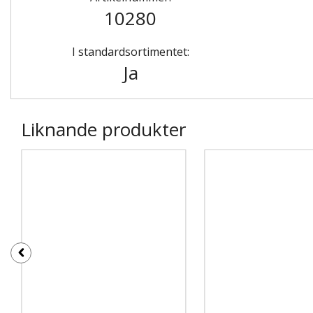
10280
I standardsortimentet:
Ja
Liknande produkter