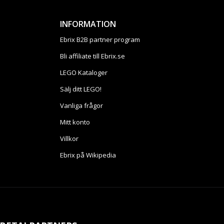
INFORMATION
Ebrix B2B partner program
Bli affiliate till Ebrix.se
LEGO Kataloger
Sälj ditt LEGO!
Vanliga frågor
Mitt konto
Villkor
Ebrix på Wikipedia