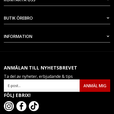
BUTIK ÖREBRO
INFORMATION
ANMÄLAN TILL NYHETSBREVET
Ta del av nyheter, erbjudande & tips
FÖLJ EBRIX!