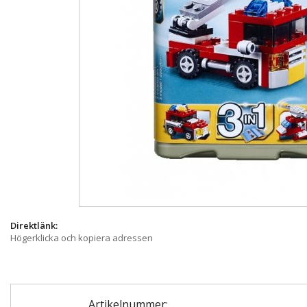
Direktlänk:
Högerklicka och kopiera adressen
Artikelnummer: