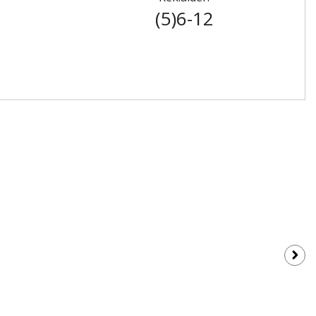
(5)6-12