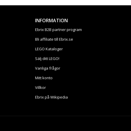
INFORMATION
Ebrix B2B partner program
Bli affiliate till Ebrix.se
LEGO Kataloger
Sälj ditt LEGO!
Vanliga frågor
Mitt konto
Villkor
Ebrix på Wikipedia