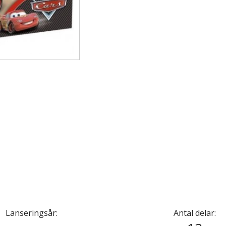
Lanseringsår:
Antal delar: