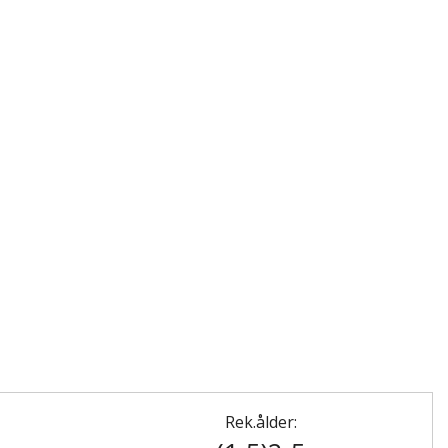
Rek.ålder: