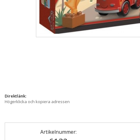
Direktlänk:
Högerklicka och kopiera adressen
Artikelnummer: