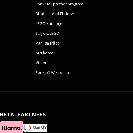
Ebrix B2B partner program
Bli affiliate till Ebrix.se
LEGO Kataloger
Sälj ditt LEGO!
Vanliga frågor
Mitt konto
Villkor
Ebrix på Wikipedia
BETALPARTNERS