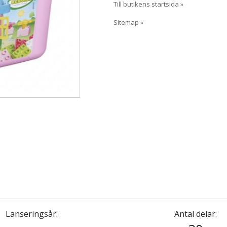
Till butikens startsida »
Sitemap »
Lanseringsår:
Antal delar: