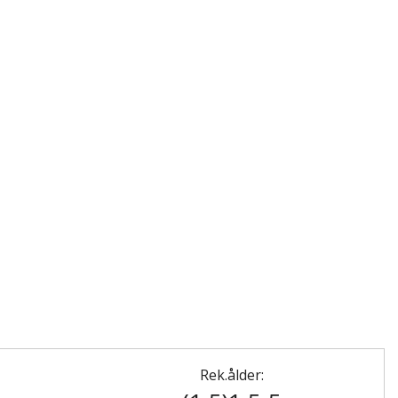
Rek.ålder: