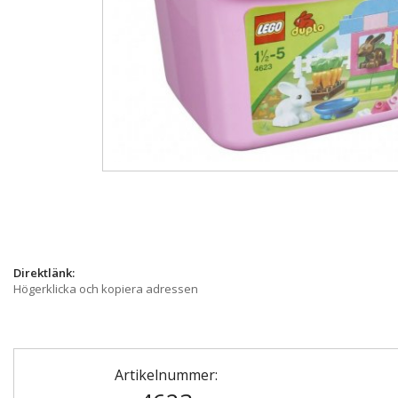
Direktlänk:
Högerklicka och kopiera adressen
Artikelnummer: