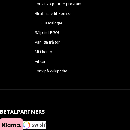
Ebrix B2B partner program
Bli affiliate till Ebrix.se
LEGO Kataloger
Sälj ditt LEGO!
Vanliga frågor
Mitt konto
Villkor
Ebrix på Wikipedia
BETALPARTNERS