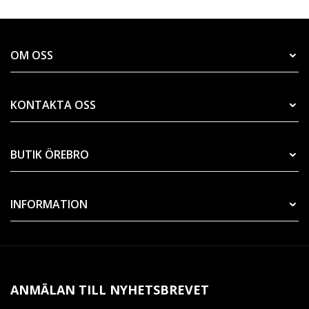
OM OSS
KONTAKTA OSS
BUTIK ÖREBRO
INFORMATION
ANMÄLAN TILL NYHETSBREVET