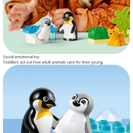
Social-emotional toy
Toddlers act out how adult animals care for their young.