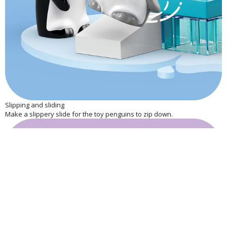
Slipping and sliding
Make a slippery slide for the toy penguins to zip down.