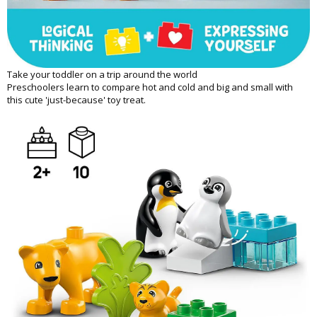
Take your toddler on a trip around the world
Preschoolers learn to compare hot and cold and big and small with
this cute 'just-because' toy treat.