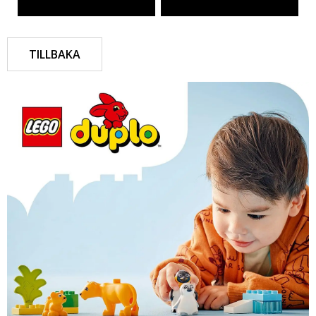
TILLBAKA