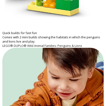
Quick builds for fast fun
Comes with 2 mini builds showing the habitats in which the penguins
and lions live and play.
LEGO® DUPLO® Wild Animal Families: Penguins & Lions