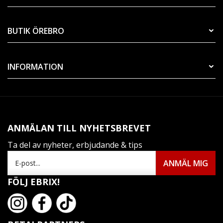
BUTIK ÖREBRO
INFORMATION
ANMÄLAN TILL NYHETSBREVET
Ta del av nyheter, erbjudande & tips
FÖLJ EBRIX!