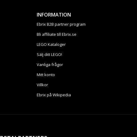
INFORMATION
Ebrix B2B partner program
Bli affiliate till Ebrix.se
LEGO Kataloger
Sälj ditt LEGO!
Vanliga frågor
Mitt konto
Villkor
Ebrix på Wikipedia