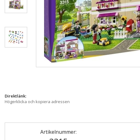
Direktlänk:
Högerklicka och kopiera adressen
Artikelnummer: