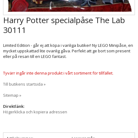
Harry Potter specialpåse The Lab
30111
Limited Edition - går ej att köpa i vanliga butiker! Ny LEGO Minipåse, en
mycket uppskattad lite ovanlig gåva. Perfekt att ge bort som present
eller på resan till en LEGO fantast.
Tyvärr ingår inte denna produkt i vårt sortiment för tillfället.
Till butikens startsida »
Sitemap »
Direktlänk:
Högerklicka och kopiera adressen