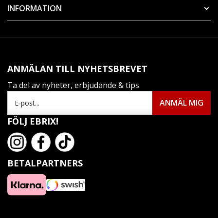
INFORMATION
ANMÄLAN TILL NYHETSBREVET
Ta del av nyheter, erbjudande & tips
FÖLJ EBRIX!
BETALPARTNERS