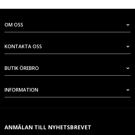
OM OSS
KONTAKTA OSS
BUTIK ÖREBRO
INFORMATION
ANMÄLAN TILL NYHETSBREVET