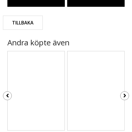
TILLBAKA
Andra köpte även