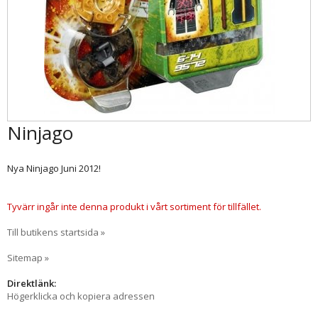
Ninjago
Nya Ninjago Juni 2012!
Tyvärr ingår inte denna produkt i vårt sortiment för tillfället.
Till butikens startsida »
Sitemap »
Direktlänk:
Högerklicka och kopiera adressen