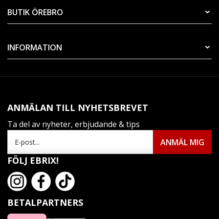
BUTIK ÖREBRO
INFORMATION
ANMÄLAN TILL NYHETSBREVET
Ta del av nyheter, erbjudande & tips
FÖLJ EBRIX!
BETALPARTNERS