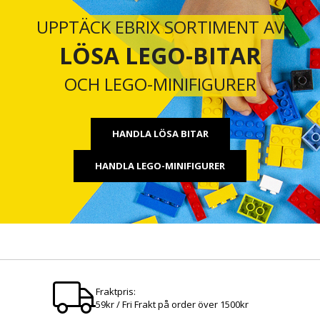
UPPTÄCK EBRIX SORTIMENT AV
LÖSA LEGO-BITAR
OCH LEGO-MINIFIGURER
HANDLA LÖSA BITAR
HANDLA LEGO-MINIFIGURER
Fraktpris:
59kr / Fri Frakt på order över 1500kr