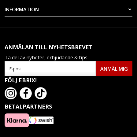
INFORMATION
ANMÄLAN TILL NYHETSBREVET
Ta del av nyheter, erbjudande & tips
FÖLJ EBRIX!
BETALPARTNERS