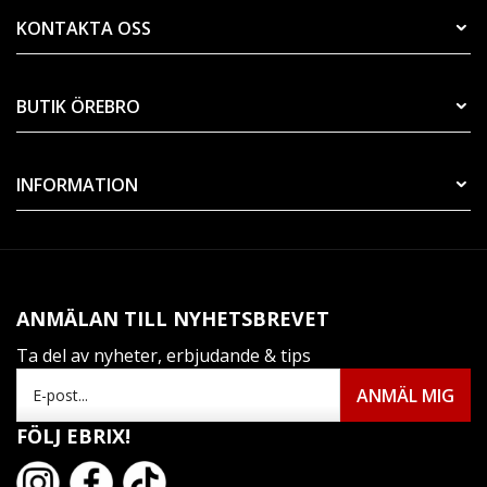
KONTAKTA OSS
BUTIK ÖREBRO
INFORMATION
ANMÄLAN TILL NYHETSBREVET
Ta del av nyheter, erbjudande & tips
FÖLJ EBRIX!